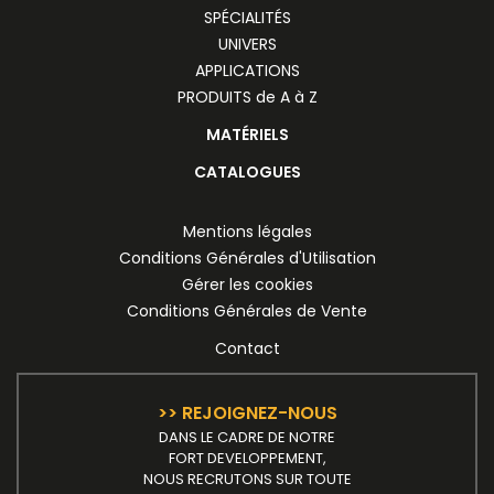
SPÉCIALITÉS
UNIVERS
APPLICATIONS
PRODUITS de A à Z
MATÉRIELS
CATALOGUES
Mentions légales
Conditions Générales d'Utilisation
Gérer les cookies
Conditions Générales de Vente
Contact
>> REJOIGNEZ-NOUS
DANS LE CADRE DE NOTRE
FORT DEVELOPPEMENT,
NOUS RECRUTONS SUR TOUTE